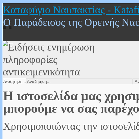
Καταφύγιο Ναυπακτίας - Katafi
Ο Παράδεισος της Ορεινής Να
Αναζήτηση...
Η ιστοσελίδα μας χρησιμ
μπορούμε να σας παρέχο
Χρησιμοποιώντας την ιστοσελίδ