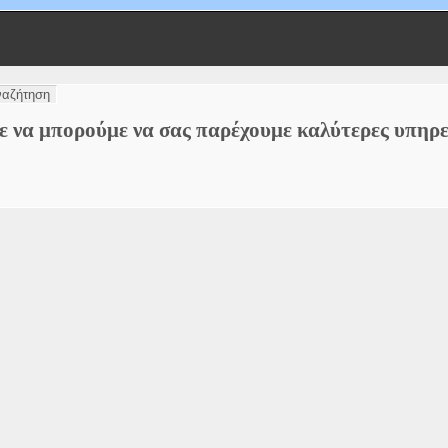
τε να μπορούμε να σας παρέχουμε καλύτερες υπηρε