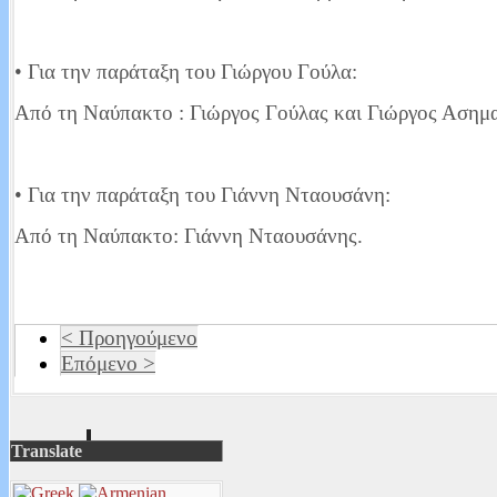
• Για την παράταξη του Γιώργου Γούλα:
Από τη Ναύπακτο : Γιώργος Γούλας και Γιώργος Ασημ
• Για την παράταξη του Γιάννη Νταουσάνη:
Από τη Ναύπακτο: Γιάννη Νταουσάνης.
< Προηγούμενο
Επόμενο >
Translate