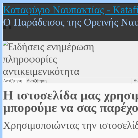
Καταφύγιο Ναυπακτίας - Katafi
Ο Παράδεισος της Ορεινής Να
Αναζήτηση...
Η ιστοσελίδα μας χρησιμ
μπορούμε να σας παρέχο
Χρησιμοποιώντας την ιστοσελίδ